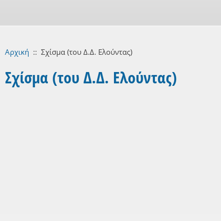
Αρχική
::
Σχίσμα (του Δ.Δ. Ελούντας)
Σχίσμα (του Δ.Δ. Ελούντας)