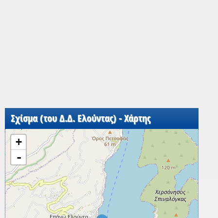
Σχίσμα (του Δ.Δ. Ελούντας) - Χάρτης
+
-