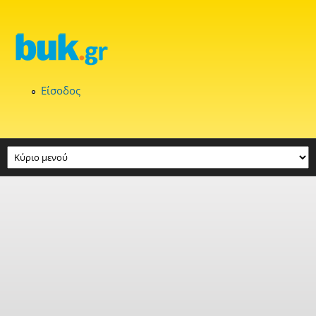
Παράκαμψη προς το κυρίως περιεχόμενο
Είσοδος