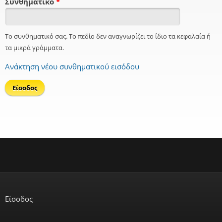
Συνθηματικό
*
Το συνθηματικό σας. Το πεδίο δεν αναγνωρίζει το ίδιο τα κεφαλαία ή
τα μικρά γράμματα.
Ανάκτηση νέου συνθηματικού εισόδου
Είσοδος