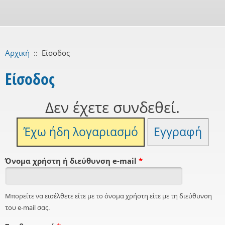
Αρχική
::
Είσοδος
Είσοδος
Δεν έχετε συνδεθεί.
Έχω ήδη λογαριασμό
Εγγραφή
Όνομα χρήστη ή διεύθυνση e-mail
*
Μπορείτε να εισέλθετε είτε με το όνομα χρήστη είτε με τη διεύθυνση
του e-mail σας.