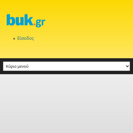
Παράκαμψη προς το κυρίως περιεχόμενο
Είσοδος