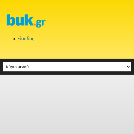
Παράκαμψη προς το κυρίως περιεχόμενο
Είσοδος