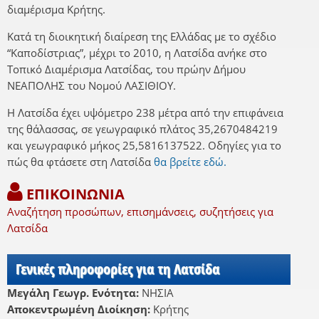
διαμέρισμα Κρήτης.
Κατά τη διοικητική διαίρεση της Ελλάδας με το σχέδιο
“Καποδίστριας”, μέχρι το 2010, η Λατσίδα ανήκε στο
Τοπικό Διαμέρισμα Λατσίδας, του πρώην Δήμου
ΝΕΑΠΟΛΗΣ του Νομού ΛΑΣΙΘΙΟΥ.
Η Λατσίδα έχει υψόμετρο 238 μέτρα από την επιφάνεια
της θάλασσας, σε γεωγραφικό πλάτος 35,2670484219
και γεωγραφικό μήκος 25,5816137522. Οδηγίες για το
πώς θα φτάσετε στη Λατσίδα
θα βρείτε εδώ.
ΕΠΙΚΟΙΝΩΝΙΑ
Αναζήτηση προσώπων, επισημάνσεις, συζητήσεις για
Λατσίδα
Γενικές πληροφορίες για τη Λατσίδα
Μεγάλη Γεωγρ. Ενότητα:
ΝΗΣΙΑ
Αποκεντρωμένη Διοίκηση:
Κρήτης