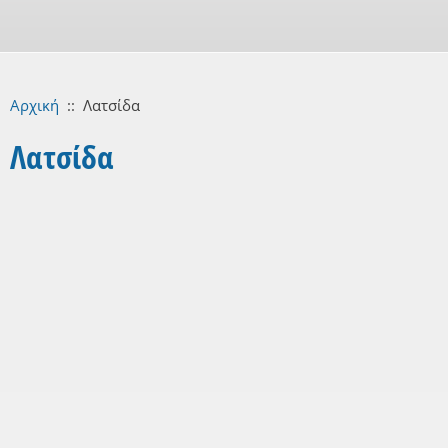
Αρχική
::
Λατσίδα
Λατσίδα