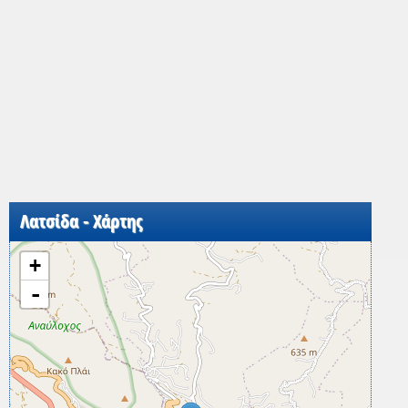
Λατσίδα - Χάρτης
+
-