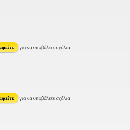
αφείτε
για να υποβάλετε σχόλια
αφείτε
για να υποβάλετε σχόλια