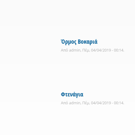
Όρμος Βοκαριά
Από
admin
, Πέμ, 04/04/2019 - 00:14.
Φτενάγια
Από
admin
, Πέμ, 04/04/2019 - 00:14.