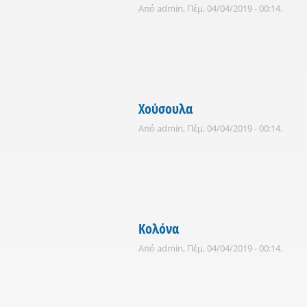
Από
admin
, Πέμ, 04/04/2019 - 00:14.
Χούσουλα
Από
admin
, Πέμ, 04/04/2019 - 00:14.
Κολόνα
Από
admin
, Πέμ, 04/04/2019 - 00:14.