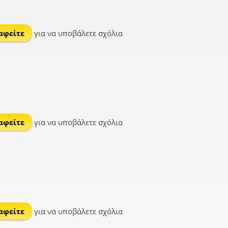
αφείτε
για να υποβάλετε σχόλια
αφείτε
για να υποβάλετε σχόλια
αφείτε
για να υποβάλετε σχόλια