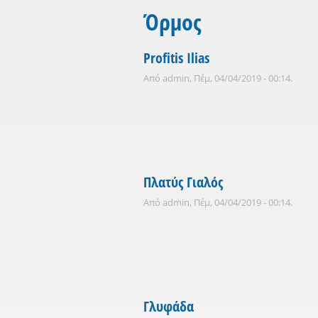
Όρμος
Profitis Ilias
Από
admin
, Πέμ, 04/04/2019 - 00:14.
Πλατύς Γιαλός
Από
admin
, Πέμ, 04/04/2019 - 00:14.
Γλυφάδα