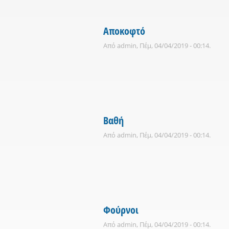
Αποκοφτό
Από
admin
, Πέμ, 04/04/2019 - 00:14.
Βαθή
Από
admin
, Πέμ, 04/04/2019 - 00:14.
Φούρνοι
Από
admin
, Πέμ, 04/04/2019 - 00:14.