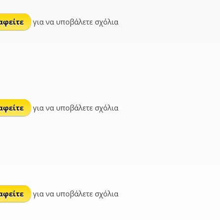
αφείτε
για να υποβάλετε σχόλια
αφείτε
για να υποβάλετε σχόλια
αφείτε
για να υποβάλετε σχόλια