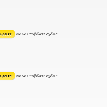
αφείτε
για να υποβάλετε σχόλια
αφείτε
για να υποβάλετε σχόλια