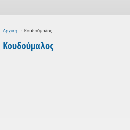
Αρχική
::
Κουδούμαλος
Κουδούμαλος