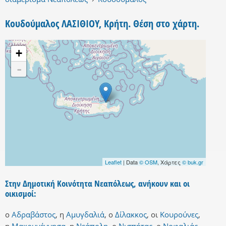
Κουδούμαλος ΛΑΣΙΘΙΟΥ, Κρήτη. Θέση στο χάρτη.
+
-
Leaflet
| Data
© OSM
, Χάρτες
© buk.gr
Στην Δημοτική Κοινότητα Νεαπόλεως, ανήκουν και οι
οικισμοί:
ο
Αδραβάστος
,
η
Αμυγδαλιά
,
ο
Δίλακκος
,
οι
Κουρούνες
,