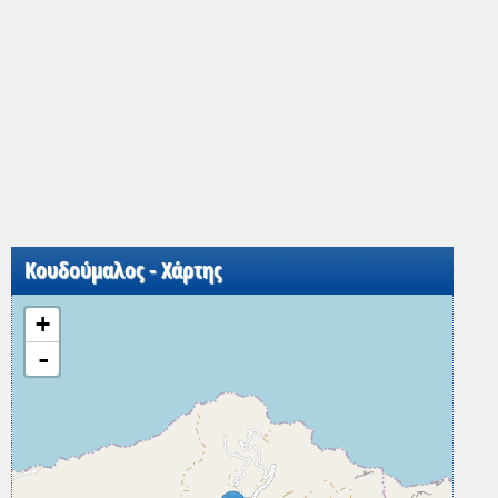
Κουδούμαλος - Χάρτης
+
-