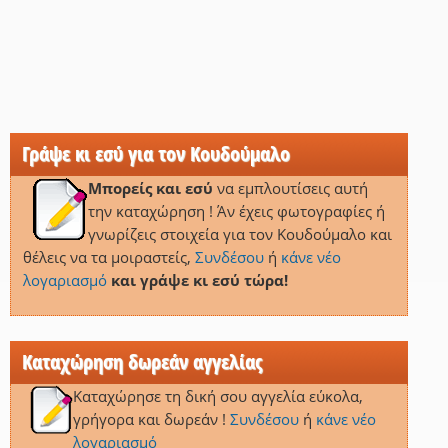
Γράψε κι εσύ για τον Κουδούμαλο
Μπορείς και εσύ
να εμπλουτίσεις αυτή
την καταχώρηση ! Άν έχεις φωτογραφίες ή
γνωρίζεις στοιχεία για τον Κουδούμαλο και
θέλεις να τα μοιραστείς,
Συνδέσου
ή
κάνε νέο
λογαριασμό
και γράψε κι εσύ τώρα!
Καταχώρηση δωρεάν αγγελίας
Καταχώρησε τη δική σου αγγελία εύκολα,
γρήγορα και δωρεάν !
Συνδέσου
ή
κάνε νέο
λογαριασμό