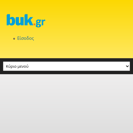
Παράκαμψη προς το κυρίως περιεχόμενο
Είσοδος