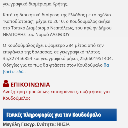
γεωγραφικό διαμέρισμα Κρήτης.
Κατά τη διοικητική διαίρεση της Ελλάδας με το σχέδιο
“Καποδίστριας”, μέχρι το 2010, ο Κουδούμαλος ανήκε
στο Τοπικό Διαμέρισμα Νεαπόλεως, του πρώην Δήμου
ΝΕΑΠΟΛΗΣ του Νομού ΛΑΣΙΘΙΟΥ.
Ο Κουδούμαλος έχει υψόμετρο 284 μέτρα από την
επιφάνεια της θάλασσας, σε γεωγραφικό πλάτος
35,327456354 και γεωγραφικό μήκος 25,6601951404.
Οδηγίες για το πώς θα φτάσετε στον Κουδούμαλο
θα
βρείτε εδώ.
ΕΠΙΚΟΙΝΩΝΙΑ
Αναζήτηση προσώπων, επισημάνσεις, συζητήσεις για
Κουδούμαλος
Γενικές πληροφορίες για τον Κουδούμαλο
Μεγάλη Γεωγρ. Ενότητα:
ΝΗΣΙΑ