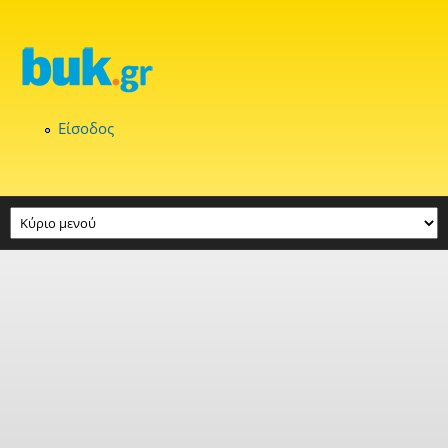
Παράκαμψη προς το κυρίως περιεχόμενο
Είσοδος