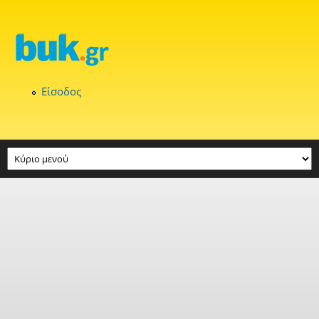
Παράκαμψη προς το κυρίως περιεχόμενο
Είσοδος