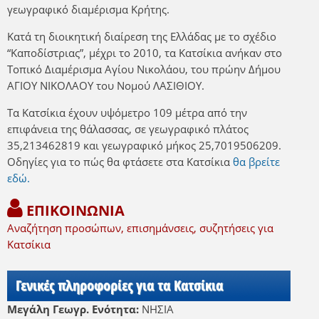
γεωγραφικό διαμέρισμα Κρήτης.
Κατά τη διοικητική διαίρεση της Ελλάδας με το σχέδιο
“Καποδίστριας”, μέχρι το 2010, τα Κατσίκια ανήκαν στο
Τοπικό Διαμέρισμα Αγίου Νικολάου, του πρώην Δήμου
ΑΓΙΟΥ ΝΙΚΟΛΑΟΥ του Νομού ΛΑΣΙΘΙΟΥ.
Τα Κατσίκια έχουν υψόμετρο 109 μέτρα από την
επιφάνεια της θάλασσας, σε γεωγραφικό πλάτος
35,213462819 και γεωγραφικό μήκος 25,7019506209.
Οδηγίες για το πώς θα φτάσετε στα Κατσίκια
θα βρείτε
εδώ.
ΕΠΙΚΟΙΝΩΝΙΑ
Αναζήτηση προσώπων, επισημάνσεις, συζητήσεις για
Κατσίκια
Γενικές πληροφορίες για τα Κατσίκια
Μεγάλη Γεωγρ. Ενότητα:
ΝΗΣΙΑ