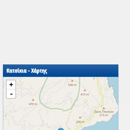
Κατσίκια - Χάρτης
+
-