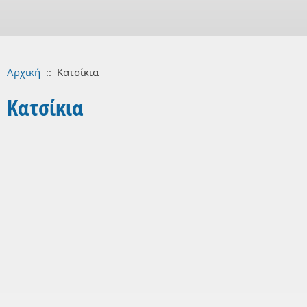
Αρχική
::
Κατσίκια
Κατσίκια