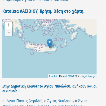
Κατσίκια ΛΑΣΙΘΙΟΥ, Κρήτη. Θέση στο χάρτη.
+
-
Leaflet
| Data
© OSM
, Χάρτες
© buk.gr
Στην Δημοτική Κοινότητα Αγίου Νικολάου, ανήκουν και οι
οικισμοί:
οι
Άγιοι Πάντες (νησίδα)
,
ο
Άγιος Νικόλαος
,
ο
Άγιος