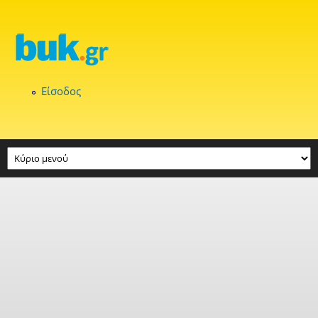
Παράκαμψη προς το κυρίως περιεχόμενο
Είσοδος