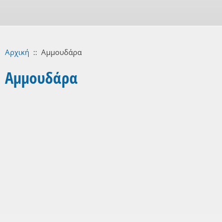
Αρχική
::
Αμμουδάρα
Αμμουδάρα