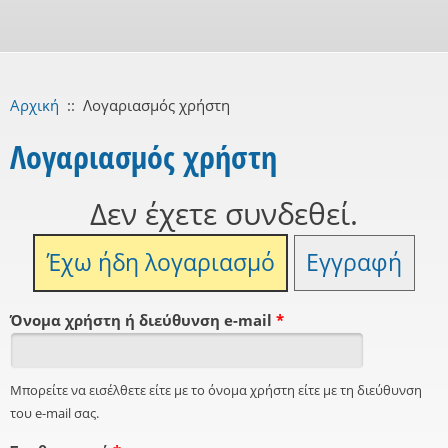
Αρχική
::
Λογαριασμός χρήστη
Λογαριασμός χρήστη
Δεν έχετε συνδεθεί.
Έχω ήδη λογαριασμό
Εγγραφή
Όνομα χρήστη ή διεύθυνση e-mail
*
Μπορείτε να εισέλθετε είτε με το όνομα χρήστη είτε με τη διεύθυνση
του e-mail σας.