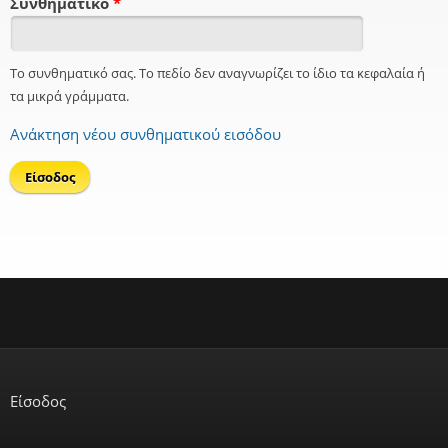
Συνθηματικό
*
Το συνθηματικό σας. Το πεδίο δεν αναγνωρίζει το ίδιο τα κεφαλαία ή
τα μικρά γράμματα.
Ανάκτηση νέου συνθηματικού εισόδου
Είσοδος