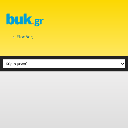
Παράκαμψη προς το κυρίως περιεχόμενο
Είσοδος