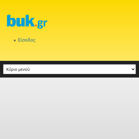
Παράκαμψη προς το κυρίως περιεχόμενο
Είσοδος