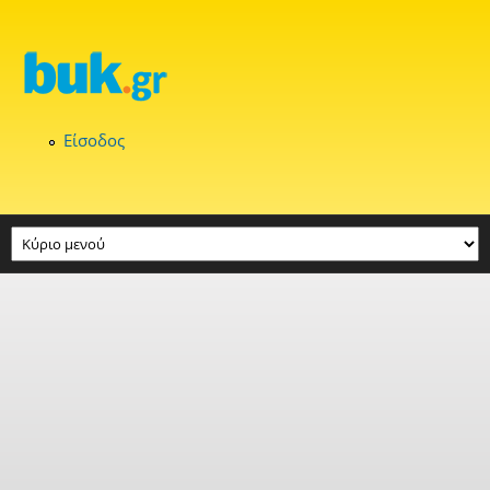
Παράκαμψη προς το κυρίως περιεχόμενο
Είσοδος