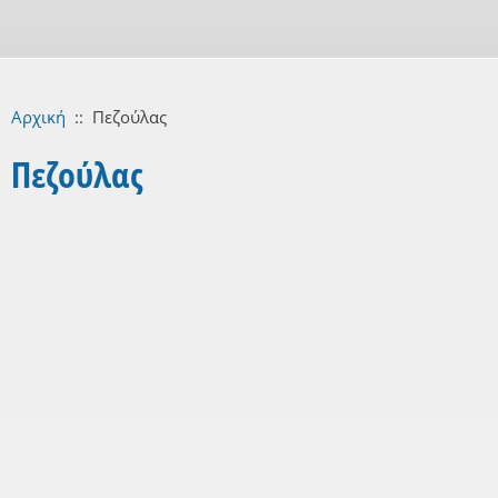
Αρχική
::
Πεζούλας
Πεζούλας