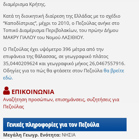
διαμέρισμα Κρήτης.
Κατά τη διοικητική διαίρεση της Ελλάδας με το σχέδιο
“Καποδίστριας”, μέχρι το 2010, ο Πεζούλας ανήκε στο
Τοπικό Διαμέρισμα Περιβολακίων, του πρώην Δήμου
ΜΑΚΡΥ ΓΙΑΛΟΥ του Νομού ΛΑΣΙΘΙΟΥ.
Ο Πεζούλας έχει υψόμετρο 396 μέτρα από την
επιφάνεια της θάλασσας, σε γεωγραφικό πλάτος
35,0440209624 και γεωγραφικό μήκος 26,0467557916.
Οδηγίες για το πώς θα φτάσετε στον Πεζούλα
θα βρείτε
εδώ.
ΕΠΙΚΟΙΝΩΝΙΑ
Αναζήτηση προσώπων, επισημάνσεις, συζητήσεις για
Πεζούλας
Γενικές πληροφορίες για τον Πεζούλα
Μεγάλη Γεωγρ. Ενότητα:
ΝΗΣΙΑ