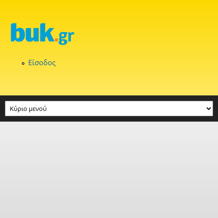
Παράκαμψη προς το κυρίως περιεχόμενο
Είσοδος