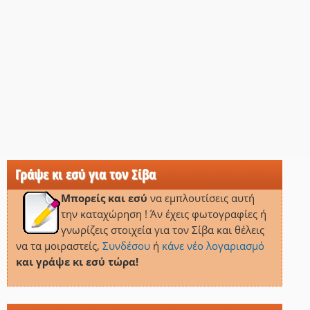
Γράψε κι εσύ για τον Σίβα
Μπορείς και εσύ
να εμπλουτίσεις αυτή
την καταχώρηση ! Άν έχεις φωτογραφίες ή
γνωρίζεις στοιχεία για τον Σίβα και θέλεις
να τα μοιραστείς,
Συνδέσου
ή
κάνε νέο λογαριασμό
και γράψε κι εσύ τώρα!