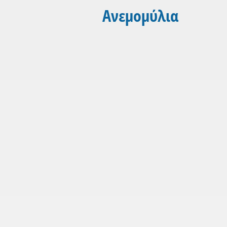
Ανεμομύλια