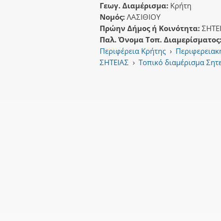
Γεωγ. Διαμέρισμα:
Κρήτη
Νομός:
ΛΑΣΙΘΙΟΥ
Πρώην Δήμος ή Κοινότητα:
ΣΗΤΕ
Παλ. Όνομα Τοπ. Διαμερίσματος
Περιφέρεια Κρήτης
›
Περιφερειακ
ΣΗΤΕΙΑΣ
›
Τοπικό διαμέρισμα Σητ