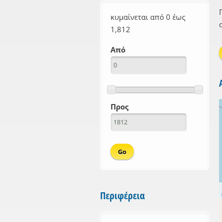
κυμαίνεται από 0 έως
1,812
Από
Προς
Περιφέρεια