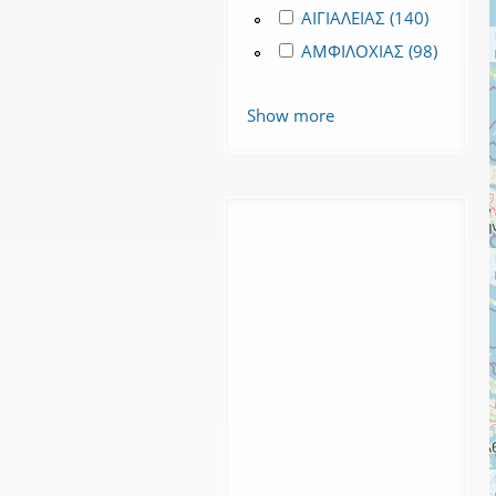
Apply ΑΙΓΙΑΛΕΙΑΣ filter
ΑΙΓΙΑΛΕΙΑΣ (140)
Apply ΑΙΓ
Apply ΑΜΦΙΛΟΧΙΑΣ filter
ΑΜΦΙΛΟΧΙΑΣ (98)
Apply ΑΜΦΙΛΟΧΙΑΣ filter
Show more