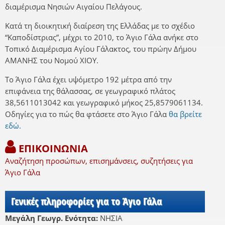
διαμέρισμα Νησιών Αιγαίου Πελάγους.
Κατά τη διοικητική διαίρεση της Ελλάδας με το σχέδιο
“Καποδίστριας”, μέχρι το 2010, το Άγιο Γάλα ανήκε στο
Τοπικό Διαμέρισμα Αγίου Γάλακτος, του πρώην Δήμου
ΑΜΑΝΗΣ του Νομού ΧΙΟΥ.
Το Άγιο Γάλα έχει υψόμετρο 192 μέτρα από την
επιφάνεια της θάλασσας, σε γεωγραφικό πλάτος
38,5611013042 και γεωγραφικό μήκος 25,8579061134.
Οδηγίες για το πώς θα φτάσετε στο Άγιο Γάλα
θα βρείτε
εδώ.
ΕΠΙΚΟΙΝΩΝΙΑ
Αναζήτηση προσώπων, επισημάνσεις, συζητήσεις για
Άγιο Γάλα
Γενικές πληροφορίες για το Άγιο Γάλα
Μεγάλη Γεωγρ. Ενότητα:
ΝΗΣΙΑ