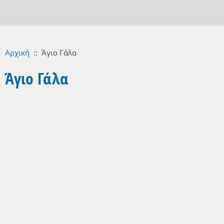
Αρχική
::
Άγιο Γάλα
Άγιο Γάλα