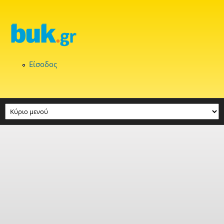
Παράκαμψη προς το κυρίως περιεχόμενο
Είσοδος