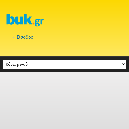
Παράκαμψη προς το κυρίως περιεχόμενο
Είσοδος