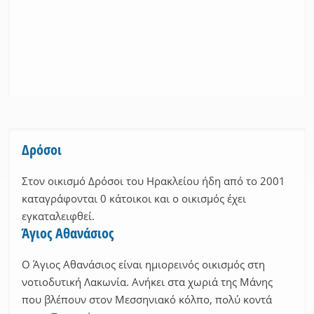
Δρόσοι
Στον οικισμό Δρόσοι του Ηρακλείου ήδη από το 2001
καταγράφονται 0 κάτοικοι και ο οικισμός έχει
εγκαταλειφθεί.
Άγιος Αθανάσιος
Ο Άγιος Αθανάσιος είναι ημιορεινός οικισμός στη
νοτιοδυτική Λακωνία. Ανήκει στα χωριά της Μάνης
που βλέπουν στον Μεσσηνιακό κόλπο, πολύ κοντά