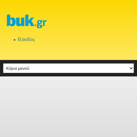
Παράκαμψη προς το κυρίως περιεχόμενο
Είσοδος