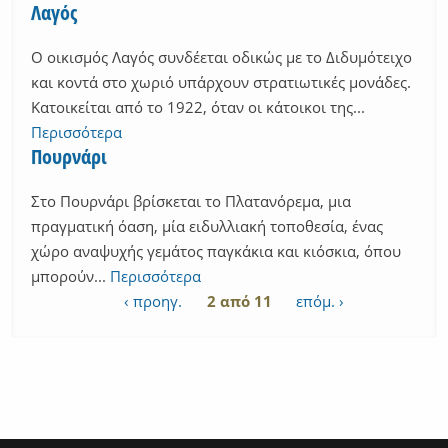
Λαγός
Ο οικισμός Λαγός συνδέεται οδικώς με το Διδυμότειχο
και κοντά στο χωριό υπάρχουν στρατιωτικές μονάδες.
Κατοικείται από το 1922, όταν οι κάτοικοι της...
Περισσότερα
Πουρνάρι
Στο Πουρνάρι βρίσκεται το Πλατανόρεμα, μια
πραγματική όαση, μία ειδυλλιακή τοποθεσία, ένας
χώρο αναψυχής γεμάτος παγκάκια και κιόσκια, όπου
μπορούν...
Περισσότερα
‹ προηγ.
2 από 11
επόμ. ›