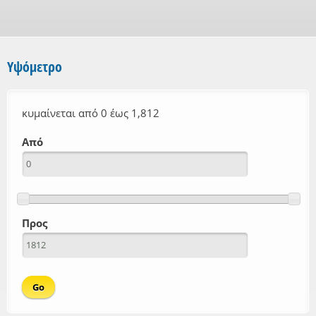
Υψόμετρο
κυμαίνεται από 0 έως 1,812
Από
Προς