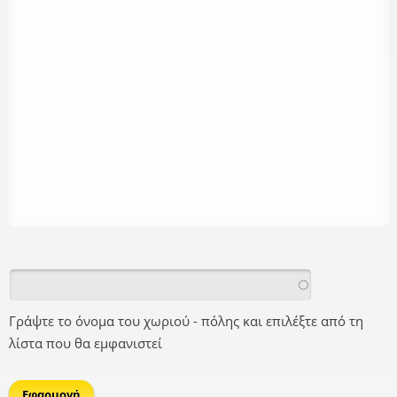
Γράψτε το όνομα του χωριού - πόλης και επιλέξτε από τη
λίστα που θα εμφανιστεί