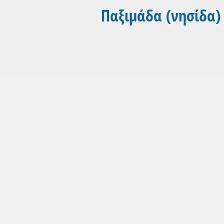
Παξιμάδα (νησίδα)