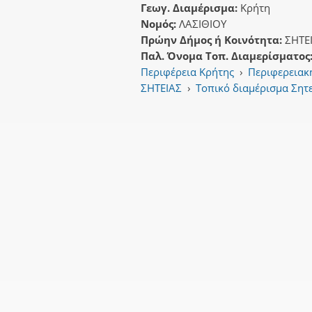
Γεωγ. Διαμέρισμα:
Κρήτη
Νομός:
ΛΑΣΙΘΙΟΥ
Πρώην Δήμος ή Κοινότητα:
ΣΗΤΕ
Παλ. Όνομα Τοπ. Διαμερίσματος
Περιφέρεια Κρήτης
›
Περιφερειακ
ΣΗΤΕΙΑΣ
›
Τοπικό διαμέρισμα Σητ