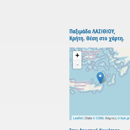
Παξιμάδα ΛΑΣΙΘΙΟΥ,
Κρήτη. Θέση στο χάρτη.
+
-
Leaflet
| Data
© OSM
, Χάρτες
© buk.gr