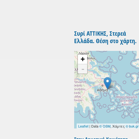
Συρί ΑΤΤΙΚΗΣ, Στερεά
Ελλάδα. Θέση στο χάρτη.
+
-
Leaflet
| Data
© OSM
, Χάρτες
© buk.gr