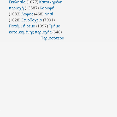
Εκκλησία
(1077)
Κατοικημένη
περιοχή
(13587)
Κορυφή
(1083)
Λόφος
(468)
Νησί
(1028)
Ξενοδοχείο
(7991)
Ποτάμι ή ρέμα
(1097)
Τμήμα
κατοικημένης περιοχής
(648)
Περισσότερα
ο