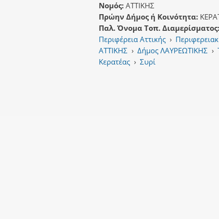
Νομός:
ΑΤΤΙΚΗΣ
Πρώην Δήμος ή Κοινότητα:
ΚΕΡΑ
Παλ. Όνομα Τοπ. Διαμερίσματος
Περιφέρεια Αττικής
›
Περιφερεια
ΑΤΤΙΚΗΣ
›
Δήμος ΛΑΥΡΕΩΤΙΚΗΣ
›
Κερατέας
›
Συρί