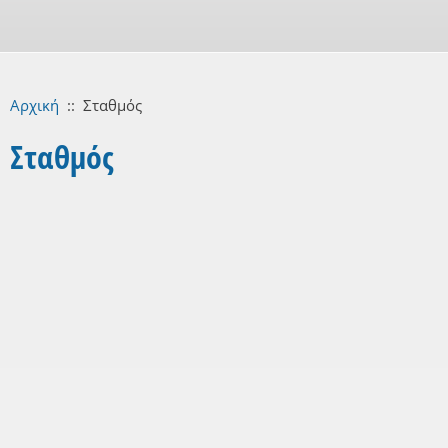
Αρχική
::
Σταθμός
Σταθμός