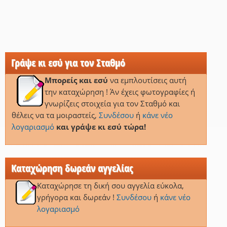
Γράψε κι εσύ για τον Σταθμό
Μπορείς και εσύ
να εμπλουτίσεις αυτή
την καταχώρηση ! Άν έχεις φωτογραφίες ή
γνωρίζεις στοιχεία για τον Σταθμό και
θέλεις να τα μοιραστείς,
Συνδέσου
ή
κάνε νέο
λογαριασμό
και γράψε κι εσύ τώρα!
Καταχώρηση δωρεάν αγγελίας
Καταχώρησε τη δική σου αγγελία εύκολα,
γρήγορα και δωρεάν !
Συνδέσου
ή
κάνε νέο
λογαριασμό