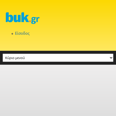
Παράκαμψη προς το κυρίως περιεχόμενο
Είσοδος