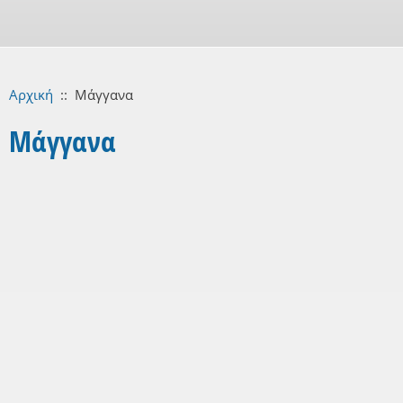
Αρχική
::
Μάγγανα
Μάγγανα