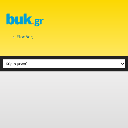
Παράκαμψη προς το κυρίως περιεχόμενο
Είσοδος