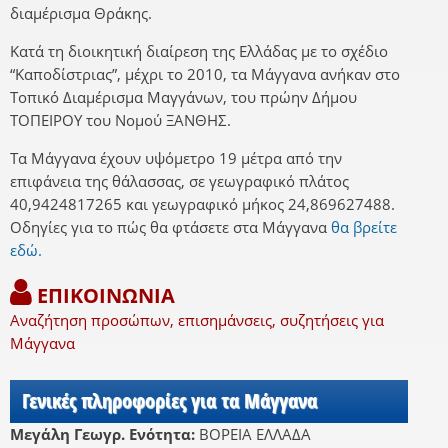
διαμέρισμα Θράκης.
Κατά τη διοικητική διαίρεση της Ελλάδας με το σχέδιο
“Καποδίστριας”, μέχρι το 2010, τα Μάγγανα ανήκαν στο
Τοπικό Διαμέρισμα Μαγγάνων, του πρώην Δήμου
ΤΟΠΕΙΡΟΥ του Νομού ΞΑΝΘΗΣ.
Τα Μάγγανα έχουν υψόμετρο 19 μέτρα από την
επιφάνεια της θάλασσας, σε γεωγραφικό πλάτος
40,9424817265 και γεωγραφικό μήκος 24,869627488.
Οδηγίες για το πώς θα φτάσετε στα Μάγγανα
θα βρείτε
εδώ.
ΕΠΙΚΟΙΝΩΝΙΑ
Αναζήτηση προσώπων, επισημάνσεις, συζητήσεις για
Μάγγανα
Γενικές πληροφορίες για τα Μάγγανα
Μεγάλη Γεωγρ. Ενότητα:
ΒΟΡΕΙΑ ΕΛΛΑΔΑ