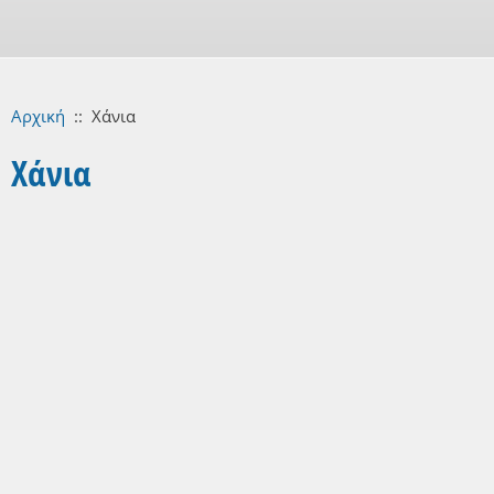
Αρχική
::
Χάνια
Χάνια