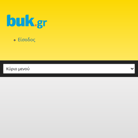
Παράκαμψη προς το κυρίως περιεχόμενο
Είσοδος