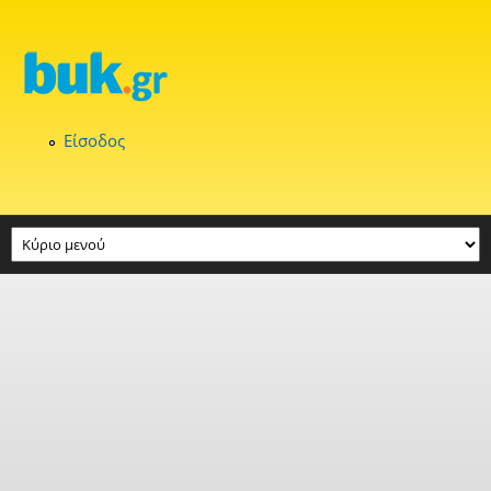
Παράκαμψη προς το κυρίως περιεχόμενο
Είσοδος