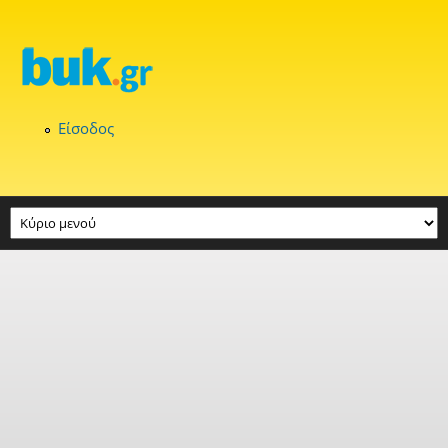
Παράκαμψη προς το κυρίως περιεχόμενο
Είσοδος