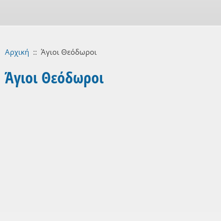
Αρχική
::
Άγιοι Θεόδωροι
Άγιοι Θεόδωροι