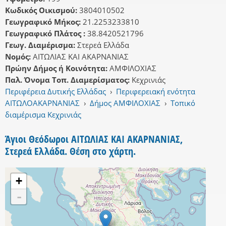
Κωδικός Οικισμού:
3804010502
Γεωγραφικό Μήκος:
21.2253233810
Γεωγραφικό Πλάτος :
38.8420521796
Γεωγ. Διαμέρισμα:
Στερεά Ελλάδα
Νομός:
ΑΙΤΩΛΙΑΣ ΚΑΙ ΑΚΑΡΝΑΝΙΑΣ
Πρώην Δήμος ή Κοινότητα:
ΑΜΦΙΛΟΧΙΑΣ
Παλ. Όνομα Τοπ. Διαμερίσματος:
Κεχρινιάς
Περιφέρεια Δυτικής Ελλάδας
›
Περιφερειακή ενότητα
ΑΙΤΩΛΟΑΚΑΡΝΑΝΙΑΣ
›
Δήμος ΑΜΦΙΛΟΧΙΑΣ
›
Τοπικό
διαμέρισμα Κεχρινιάς
Άγιοι Θεόδωροι ΑΙΤΩΛΙΑΣ ΚΑΙ ΑΚΑΡΝΑΝΙΑΣ,
Στερεά Ελλάδα. Θέση στο χάρτη.
+
-