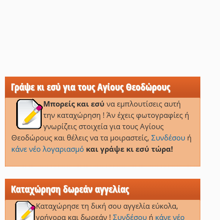
Γράψε κι εσύ για τους Αγίους Θεοδώρους
Μπορείς και εσύ
να εμπλουτίσεις αυτή
την καταχώρηση ! Άν έχεις φωτογραφίες ή
γνωρίζεις στοιχεία για τους Αγίους
Θεοδώρους και θέλεις να τα μοιραστείς,
Συνδέσου
ή
κάνε νέο λογαριασμό
και γράψε κι εσύ τώρα!
Καταχώρηση δωρεάν αγγελίας
Καταχώρησε τη δική σου αγγελία εύκολα,
γρήγορα και δωρεάν !
Συνδέσου
ή
κάνε νέο