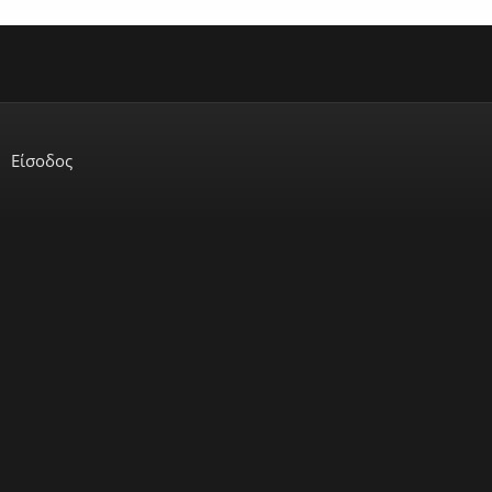
Είσοδος