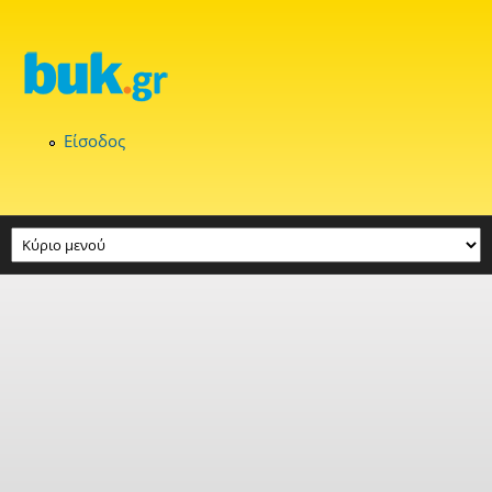
Παράκαμψη προς το κυρίως περιεχόμενο
Είσοδος