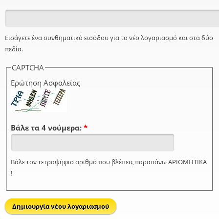
Εισάγετε ένα συνθηματικό εισόδου για το νέο λογαριασμό και στα δύο
πεδία.
CAPTCHA
Ερώτηση Ασφαλείας
Βάλε τα 4 νούμερα:
*
Βάλε τον τετραψήφιο αριθμό που βλέπεις παραπάνω ΑΡΙΘΜΗΤΙΚΑ
!