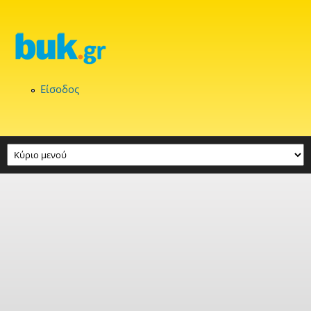
Παράκαμψη προς το κυρίως περιεχόμενο
Είσοδος