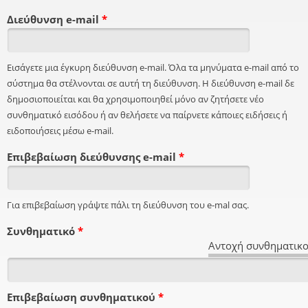
Διεύθυνση e-mail
*
Εισάγετε μια έγκυρη διεύθυνση e-mail. Όλα τα μηνύματα e-mail από το
σύστημα θα στέλνονται σε αυτή τη διεύθυνση. Η διεύθυνση e-mail δε
δημοσιοποιείται και θα χρησιμοποιηθεί μόνο αν ζητήσετε νέο
συνθηματικό εισόδου ή αν θελήσετε να παίρνετε κάποιες ειδήσεις ή
ειδοποιήσεις μέσω e-mail.
Επιβεβαίωση διεύθυνσης e-mail
*
Για επιβεβαίωση γράψτε πάλι τη διεύθυνση του e-mal σας.
Συνθηματικό
*
Αντοχή συνθηματικο
Επιβεβαίωση συνθηματικού
*