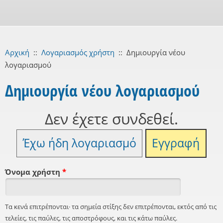
Αρχική
::
Λογαριασμός χρήστη
::
Δημιουργία νέου
λογαριασμού
Δημιουργία νέου λογαριασμού
Δεν έχετε συνδεθεί.
Έχω ήδη λογαριασμό
Εγγραφή
Όνομα χρήστη
*
Τα κενά επιτρέπονται· τα σημεία στίξης δεν επιτρέπονται, εκτός από τις
τελείες, τις παύλες, τις αποστρόφους, και τις κάτω παύλες.