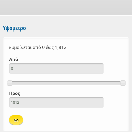
Υψόμετρο
κυμαίνεται από 0 έως 1,812
Από
Προς