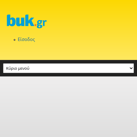
Παράκαμψη προς το κυρίως περιεχόμενο
Είσοδος