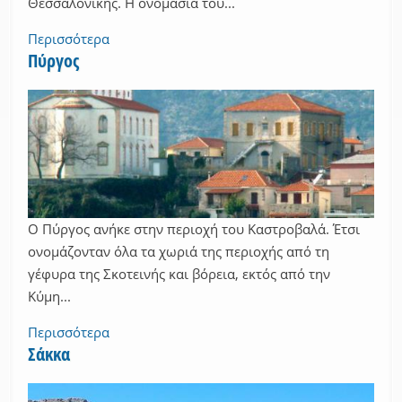
Θεσσαλονίκης. Η ονομασία του...
Περισσότερα
Πύργος
Ο Πύργος ανήκε στην περιοχή του Καστροβαλά. Έτσι
ονομάζονταν όλα τα χωριά της περιοχής από τη
γέφυρα της Σκοτεινής και βόρεια, εκτός από την
Κύμη...
Περισσότερα
Σάκκα