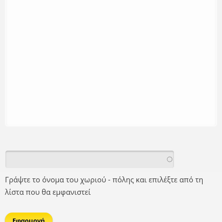
Γράψτε το όνομα του χωριού - πόλης και επιλέξτε από τη
λίστα που θα εμφανιστεί