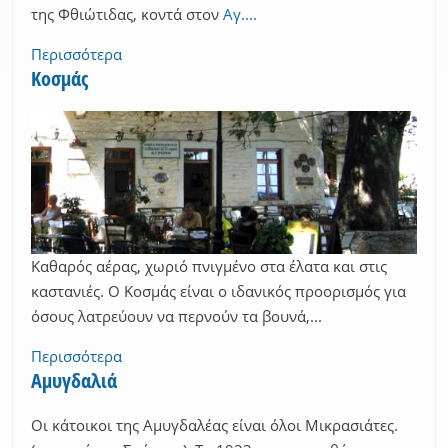
της Φθιώτιδας, κοντά στον
Αγ....
Περισσότερα
Κοσμάς
Καθαρός αέρας, χωριό πνιγμένο στα έλατα και στις
καστανιές. Ο Κοσμάς είναι ο ιδανικός προορισμός για
όσους λατρεύουν να περνούν τα βουνά,...
Περισσότερα
Αμυγδαλιά
Οι κάτοικοι της Αμυγδαλέας είναι όλοι Μικρασιάτες.