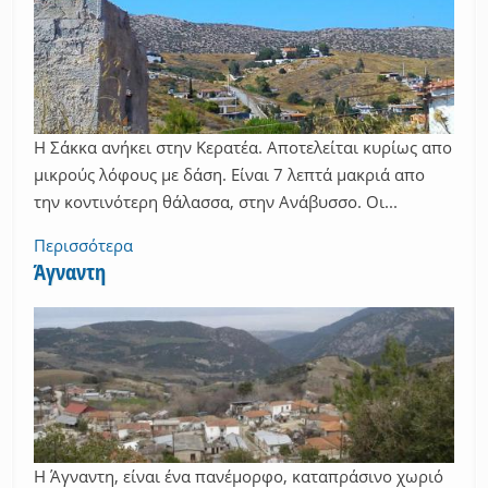
Η Σάκκα ανήκει στην Κερατέα. Αποτελείται κυρίως απο
μικρούς λόφους με δάση. Είναι 7 λεπτά μακριά απο
την κοντινότερη θάλασσα, στην Ανάβυσσο. Οι...
Περισσότερα
Άγναντη
Η Άγναντη, είναι ένα πανέμορφο, καταπράσινο χωριό