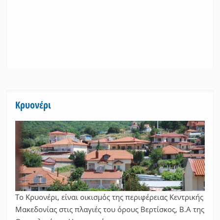
Κρυονέρι
Το Κρυονέρι, είναι οικισμός της περιφέρειας Κεντρικής
Μακεδονίας στις πλαγιές του όρους Βερτίσκος, Β.Α της