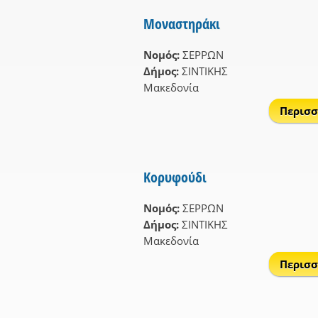
Μοναστηράκι
Νομός:
ΣΕΡΡΩΝ
Δήμος:
ΣΙΝΤΙΚΗΣ
Μακεδονία
Περισσ
Κορυφούδι
Νομός:
ΣΕΡΡΩΝ
Δήμος:
ΣΙΝΤΙΚΗΣ
Μακεδονία
Περισσ