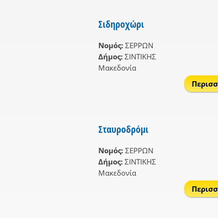
Σιδηροχώρι
Νομός:
ΣΕΡΡΩΝ
Δήμος:
ΣΙΝΤΙΚΗΣ
Μακεδονία
Περισσ
Σταυροδρόμι
Νομός:
ΣΕΡΡΩΝ
Δήμος:
ΣΙΝΤΙΚΗΣ
Μακεδονία
Περισσ