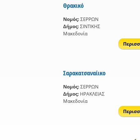
Θρακικό
Νομός:
ΣΕΡΡΩΝ
Δήμος:
ΣΙΝΤΙΚΗΣ
Μακεδονία
Περισσ
Σαρακατσαναίικο
Νομός:
ΣΕΡΡΩΝ
Δήμος:
ΗΡΑΚΛΕΙΑΣ
Μακεδονία
Περισσ