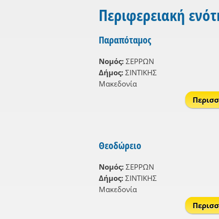
Περιφερειακή ενό
Παραπόταμος
Νομός:
ΣΕΡΡΩΝ
Δήμος:
ΣΙΝΤΙΚΗΣ
Μακεδονία
Περισσ
Θεοδώρειο
Νομός:
ΣΕΡΡΩΝ
Δήμος:
ΣΙΝΤΙΚΗΣ
Μακεδονία
Περισσ