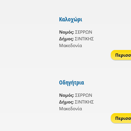
Καλοχώρι
Νομός:
ΣΕΡΡΩΝ
Δήμος:
ΣΙΝΤΙΚΗΣ
Μακεδονία
Περισσ
Οδηγήτρια
Νομός:
ΣΕΡΡΩΝ
Δήμος:
ΣΙΝΤΙΚΗΣ
Μακεδονία
Περισσ