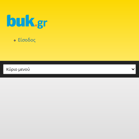
Παράκαμψη προς το κυρίως περιεχόμενο
Είσοδος