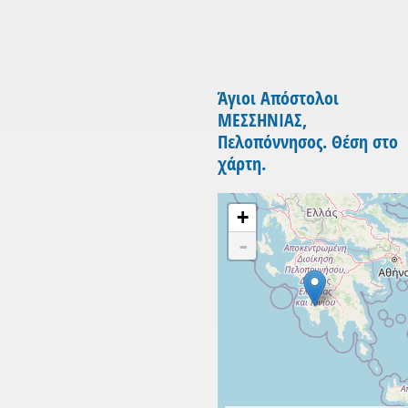
Άγιοι Απόστολοι
ΜΕΣΣΗΝΙΑΣ,
Πελοπόννησος. Θέση στο
χάρτη.
+
-