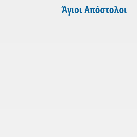
Άγιοι Απόστολοι