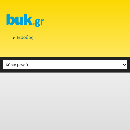
Παράκαμψη προς το κυρίως περιεχόμενο
Είσοδος