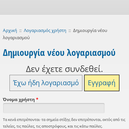
Αρχική
::
Λογαριασμός χρήστη
::
Δημιουργία νέου
λογαριασμού
Δημιουργία νέου λογαριασμού
Δεν έχετε συνδεθεί.
Έχω ήδη λογαριασμό
Εγγραφή
Όνομα χρήστη
*
Τα κενά επιτρέπονται· τα σημεία στίξης δεν επιτρέπονται, εκτός από τις
τελείες, τις παύλες, τις αποστρόφους, και τις κάτω παύλες.