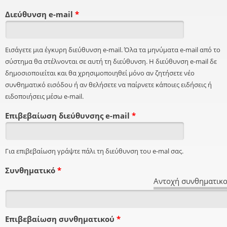
Διεύθυνση e-mail
*
Εισάγετε μια έγκυρη διεύθυνση e-mail. Όλα τα μηνύματα e-mail από το
σύστημα θα στέλνονται σε αυτή τη διεύθυνση. Η διεύθυνση e-mail δε
δημοσιοποιείται και θα χρησιμοποιηθεί μόνο αν ζητήσετε νέο
συνθηματικό εισόδου ή αν θελήσετε να παίρνετε κάποιες ειδήσεις ή
ειδοποιήσεις μέσω e-mail.
Επιβεβαίωση διεύθυνσης e-mail
*
Για επιβεβαίωση γράψτε πάλι τη διεύθυνση του e-mal σας.
Συνθηματικό
*
Αντοχή συνθηματικο
Επιβεβαίωση συνθηματικού
*