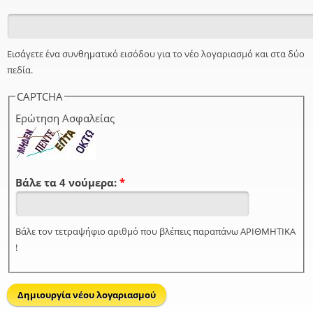
Εισάγετε ένα συνθηματικό εισόδου για το νέο λογαριασμό και στα δύο
πεδία.
CAPTCHA
Ερώτηση Ασφαλείας
Βάλε τα 4 νούμερα:
*
Βάλε τον τετραψήφιο αριθμό που βλέπεις παραπάνω ΑΡΙΘΜΗΤΙΚΑ
!