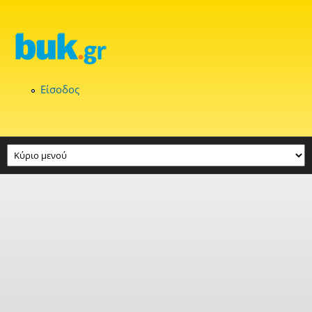
Παράκαμψη προς το κυρίως περιεχόμενο
Είσοδος