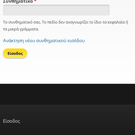
Συνθηματικό
*
Το συνθηματικό σας. Το πεδίο δεν αναγνωρίζει το ίδιο τα κεφαλαία ή
τα μικρά γράμματα.
Ανάκτηση νέου συνθηματικού εισόδου
Είσοδος