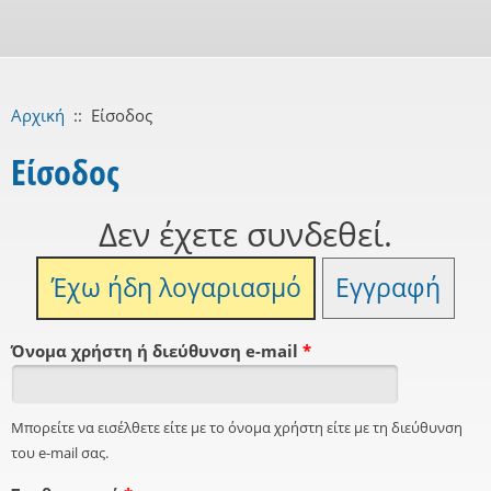
Αρχική
::
Είσοδος
Είσοδος
Δεν έχετε συνδεθεί.
Έχω ήδη λογαριασμό
Εγγραφή
Όνομα χρήστη ή διεύθυνση e-mail
*
Μπορείτε να εισέλθετε είτε με το όνομα χρήστη είτε με τη διεύθυνση
του e-mail σας.