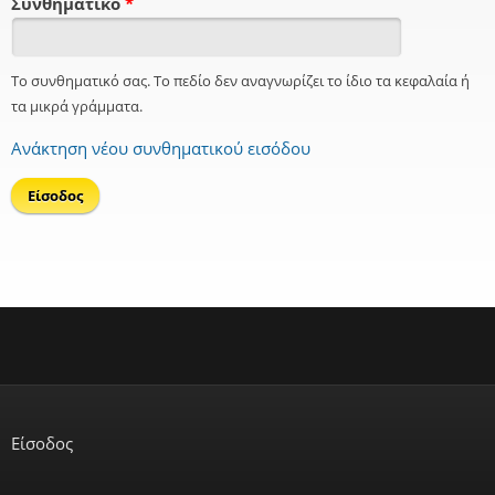
Συνθηματικό
*
Το συνθηματικό σας. Το πεδίο δεν αναγνωρίζει το ίδιο τα κεφαλαία ή
τα μικρά γράμματα.
Ανάκτηση νέου συνθηματικού εισόδου
Είσοδος