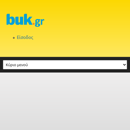
Παράκαμψη προς το κυρίως περιεχόμενο
Είσοδος