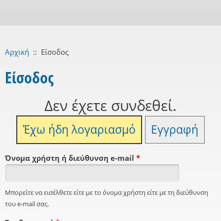
Αρχική
::
Είσοδος
Είσοδος
Δεν έχετε συνδεθεί.
Έχω ήδη λογαριασμό
Εγγραφή
Όνομα χρήστη ή διεύθυνση e-mail
*
Μπορείτε να εισέλθετε είτε με το όνομα χρήστη είτε με τη διεύθυνση
του e-mail σας.