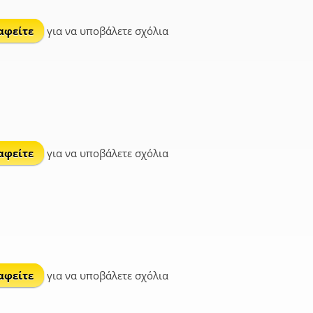
αφείτε
για να υποβάλετε σχόλια
αφείτε
για να υποβάλετε σχόλια
αφείτε
για να υποβάλετε σχόλια