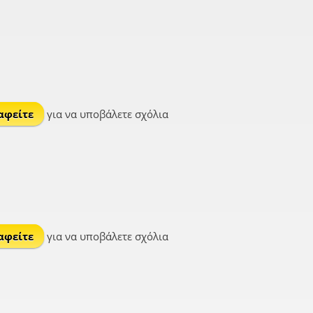
αφείτε
για να υποβάλετε σχόλια
αφείτε
για να υποβάλετε σχόλια