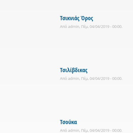
Τσικνιάς Όρος
Από
admin
, Πέμ, 04/04/2019 - 00:00.
Τσιλίβδικας
Από
admin
, Πέμ, 04/04/2019 - 00:00.
Τσούκα
Από
admin
, Πέμ, 04/04/2019 - 00:00.