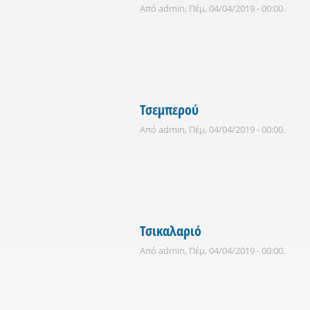
Από
admin
, Πέμ, 04/04/2019 - 00:00.
Τσεμπερού
Από
admin
, Πέμ, 04/04/2019 - 00:00.
Τσικαλαριό
Από
admin
, Πέμ, 04/04/2019 - 00:00.