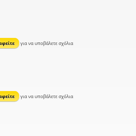
αφείτε
για να υποβάλετε σχόλια
αφείτε
για να υποβάλετε σχόλια