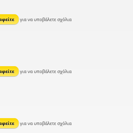
αφείτε
για να υποβάλετε σχόλια
αφείτε
για να υποβάλετε σχόλια
αφείτε
για να υποβάλετε σχόλια