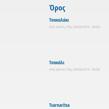
Όρος
Τσακαλάκι
Από
admin
, Πέμ, 04/04/2019 - 00:00.
Τσακάλι
Από
admin
, Πέμ, 04/04/2019 - 00:00.
Tsarnarítsa