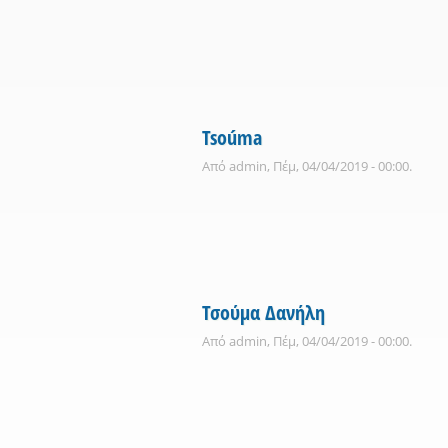
Tsoúma
Από
admin
, Πέμ, 04/04/2019 - 00:00.
Τσούμα Δανήλη
Από
admin
, Πέμ, 04/04/2019 - 00:00.