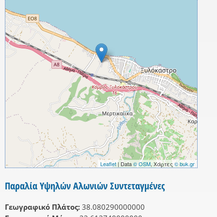
Leaflet
| Data
© OSM
, Χάρτες
© buk.gr
Παραλία Υψηλών Αλωνιών Συντεταγμένες
Γεωγραφικό Πλάτος:
38.080290000000