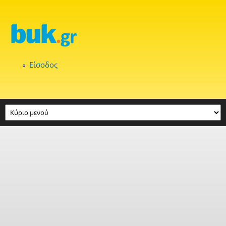
Παράκαμψη προς το κυρίως περιεχόμενο
Είσοδος