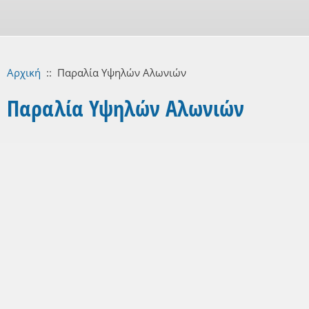
Αρχική
::
Παραλία Υψηλών Αλωνιών
Παραλία Υψηλών Αλωνιών