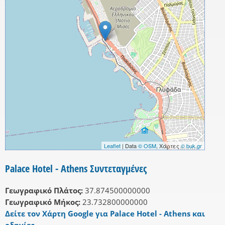
Leaflet
| Data
© OSM
, Χάρτες
© buk.gr
Palace Hotel - Athens Συντεταγμένες
Γεωγραφικό Πλάτος:
37.874500000000
Γεωγραφικό Μήκος:
23.732800000000
Δείτε τον Χάρτη Google για Palace Hotel - Athens και