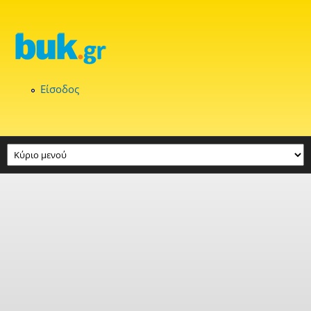
Παράκαμψη προς το κυρίως περιεχόμενο
Είσοδος