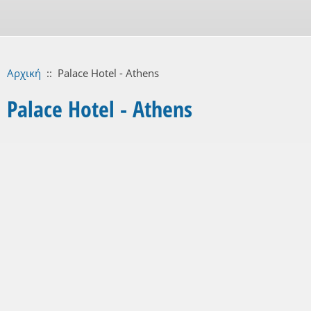
Αρχική
::
Palace Hotel - Athens
Palace Hotel - Athens