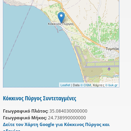
Leaflet
| Data
© OSM
, Χάρτες
© buk.gr
Κόκκινος Πύργος Συντεταγμένες
Γεωγραφικό Πλάτος:
35.084030000000
Γεωγραφικό Μήκος:
24.738990000000
Δείτε τον Χάρτη Google για Κόκκινος Πύργος και