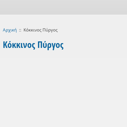
Αρχική
::
Κόκκινος Πύργος
Κόκκινος Πύργος