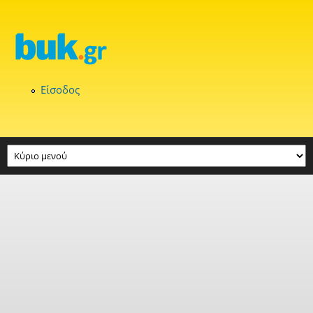
Παράκαμψη προς το κυρίως περιεχόμενο
Είσοδος