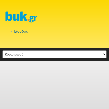
Παράκαμψη προς το κυρίως περιεχόμενο
Είσοδος